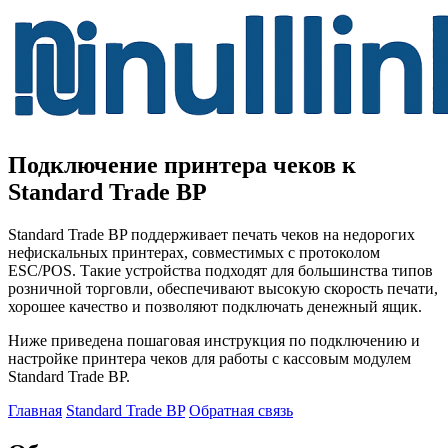
Подключение принтера чеков к
Standard Trade BP
Standard Trade BP поддерживает печать чеков на недорогих
нефискальных принтерах, совместимых с протоколом
ESC/POS. Такие устройства подходят для большинства типов
розничной торговли, обеспечивают высокую скорость печати,
хорошее качество и позволяют подключать денежный ящик.
Ниже приведена пошаговая инструкция по подключению и
настройке принтера чеков для работы с кассовым модулем
Standard Trade BP.
Главная
Standard Trade BP
Обратная связь