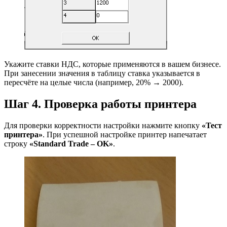
Укажите ставки НДС, которые применяются в вашем бизнесе.
При занесении значения в таблицу ставка указывается в
пересчёте на целые числа (например, 20% → 2000).
Шаг 4. Проверка работы принтера
Для проверки корректности настройки нажмите кнопку
«Тест
принтера»
. При успешной настройке принтер напечатает
строку
«Standard Trade – OK»
.