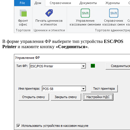
В форме управления ФР выберите тип устройства
ESC/POS
Printer
и нажмите кнопку
«Соединиться»
.