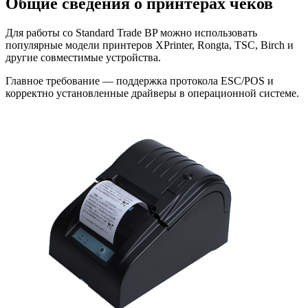
Общие сведения о принтерах чеков
Для работы со Standard Trade BP можно использовать
популярные модели принтеров XPrinter, Rongta, TSC, Birch и
другие совместимые устройства.
Главное требование — поддержка протокола ESC/POS и
корректно установленные драйверы в операционной системе.