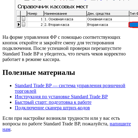
На форме управления ФР с помощью соответствующих
кнопок откройте и закройте смену для тестирования
подключения. После успешной проверки перезапустите
Standard Trade BP и убедитесь, что печать чеков корректно
работает в режиме кассира.
Полезные материалы
Standard Trade BP — система управления розничной
торговлей
Инструкция по установке Standard Trade BP
Быстрый старт: подготовка к работе
Подключение сканера штрих-кодов
Если при настройке возникли трудности или у вас есть
вопросы по работе Standard Trade BP, пожалуйста,
напишите
нам
.