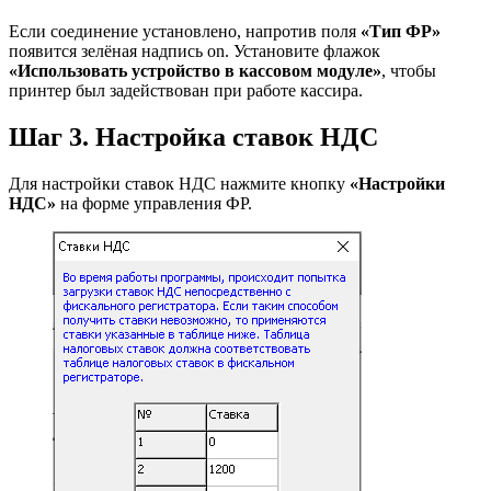
Если соединение установлено, напротив поля
«Тип ФР»
появится зелёная надпись
on
. Установите флажок
«Использовать устройство в кассовом модуле»
, чтобы
принтер был задействован при работе кассира.
Шаг 3. Настройка ставок НДС
Для настройки ставок НДС нажмите кнопку
«Настройки
НДС»
на форме управления ФР.