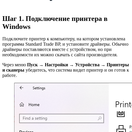
Шаг 1. Подключение принтера в
Windows
Подключите принтер к компьютеру, на котором установлена
программа Standard Trade BP, и установите драйверы. Обычно
драйверы поставляются вместе с устройством, но при
необходимости их можно скачать с сайта производителя.
Через меню
Пуск → Настройки → Устройства → Принтеры
и сканеры
убедитесь, что система видит принтер и он готов к
работе.