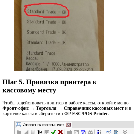
Шаг 5. Привязка принтера к
кассовому месту
Чтобы задействовать принтер в работе кассы, откройте меню
Фронт-офис → Торговля → Справочник кассовых мест
и в
карточке кассы выберите тип ФР
ESC/POS Printer
.