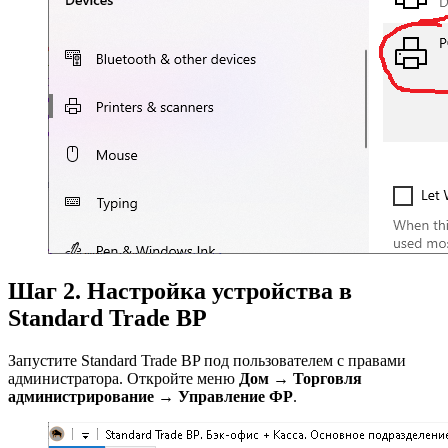
Шаг 2. Настройка устройства в
Standard Trade BP
Запустите Standard Trade BP под пользователем с правами
администратора. Откройте меню
Дом → Торговля
администрирование → Управление ФР
.